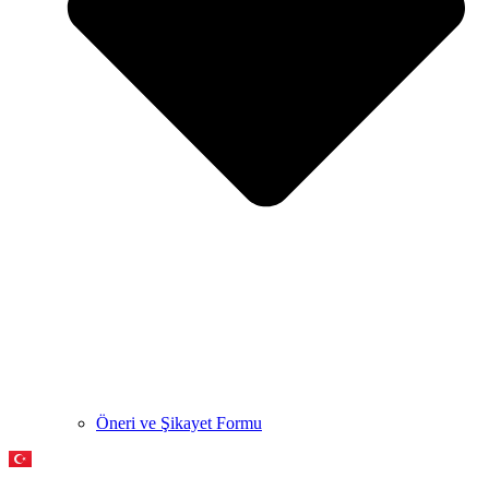
Öneri ve Şikayet Formu