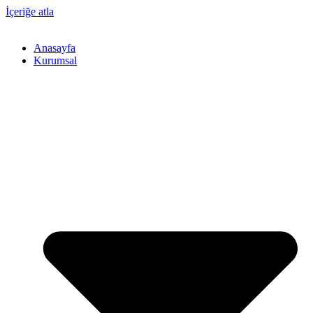
İçeriğe atla
Anasayfa
Kurumsal