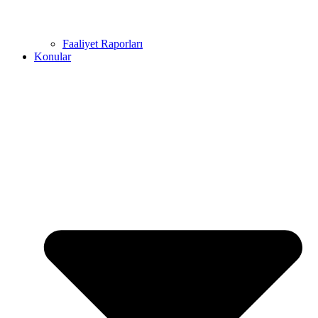
Faaliyet Raporları
Konular