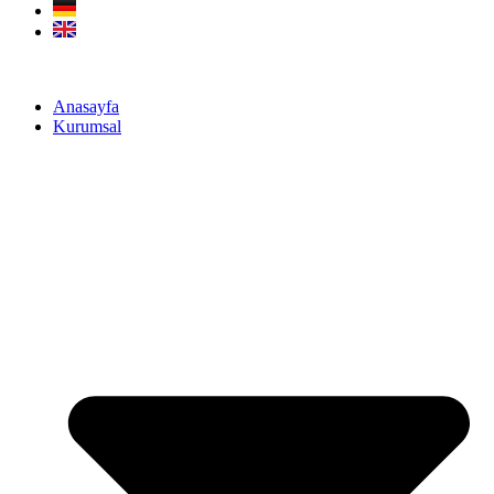
Anasayfa
Kurumsal