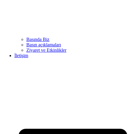
Basında Biz
Basın açıklamaları
Ziyaret ve Etkinlikler
İletişim