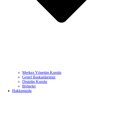
Merkez Yönetim Kurulu
Genel Başkanlarımız
Disiplin Kurulu
Bölgeler
Hakkımızda