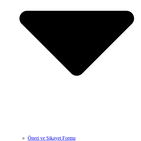
Öneri ve Şikayet Formu