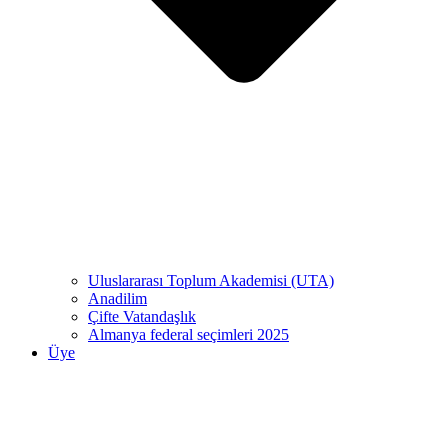
Uluslararası Toplum Akademisi (UTA)
Anadilim
Çifte Vatandaşlık
Almanya federal seçimleri 2025
Üye