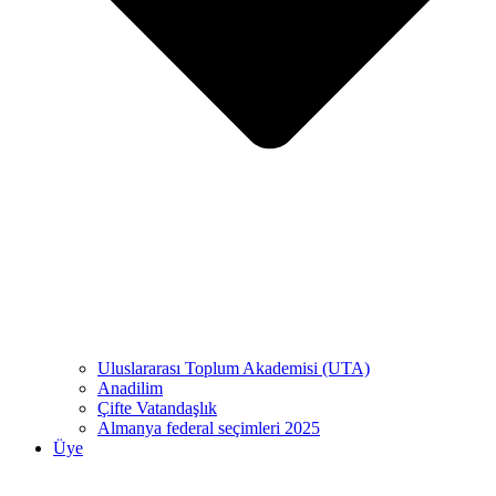
Uluslararası Toplum Akademisi (UTA)
Anadilim
Çifte Vatandaşlık
Almanya federal seçimleri 2025
Üye