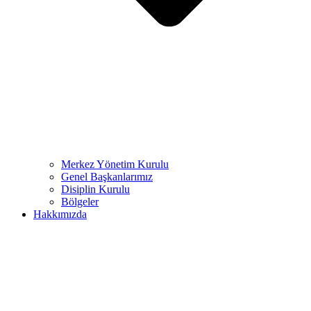
Merkez Yönetim Kurulu
Genel Başkanlarımız
Disiplin Kurulu
Bölgeler
Hakkımızda