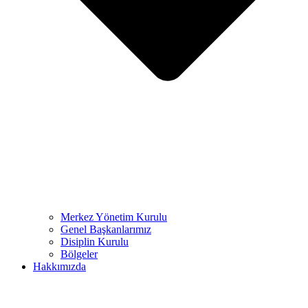
Merkez Yönetim Kurulu
Genel Başkanlarımız
Disiplin Kurulu
Bölgeler
Hakkımızda