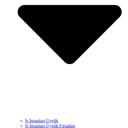
İş İnsanları Üyelik
İş İnsanları Üyelik Fırsatları