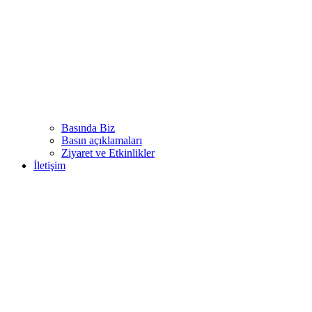
Basında Biz
Basın açıklamaları
Ziyaret ve Etkinlikler
İletişim