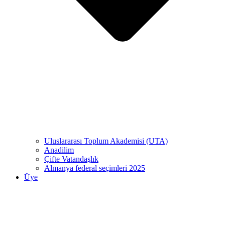
Uluslararası Toplum Akademisi (UTA)
Anadilim
Çifte Vatandaşlık
Almanya federal seçimleri 2025
Üye