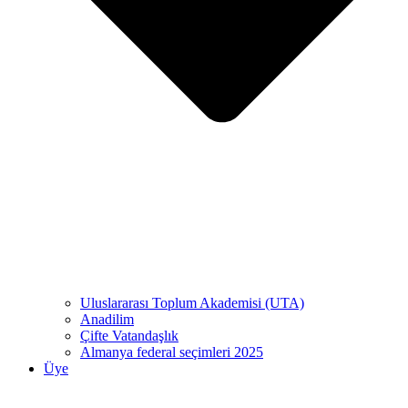
Uluslararası Toplum Akademisi (UTA)
Anadilim
Çifte Vatandaşlık
Almanya federal seçimleri 2025
Üye