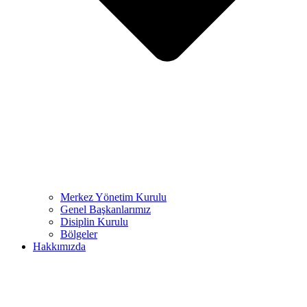
Merkez Yönetim Kurulu
Genel Başkanlarımız
Disiplin Kurulu
Bölgeler
Hakkımızda