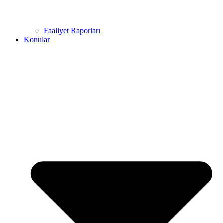
Faaliyet Raporları
Konular