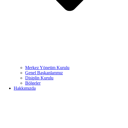
Merkez Yönetim Kurulu
Genel Başkanlarımız
Disiplin Kurulu
Bölgeler
Hakkımızda