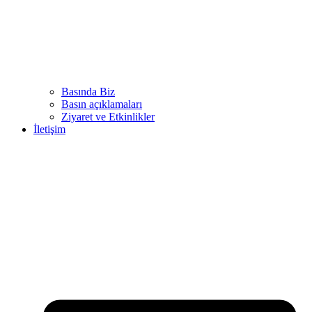
Basında Biz
Basın açıklamaları
Ziyaret ve Etkinlikler
İletişim