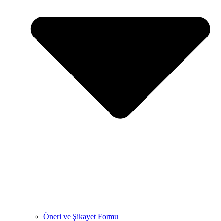
Öneri ve Şikayet Formu