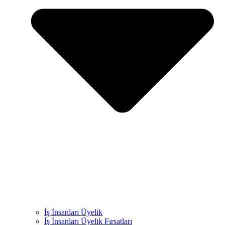
İş İnsanları Üyelik
İş İnsanları Üyelik Fırsatları