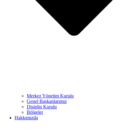
Merkez Yönetim Kurulu
Genel Başkanlarımız
Disiplin Kurulu
Bölgeler
Hakkımızda