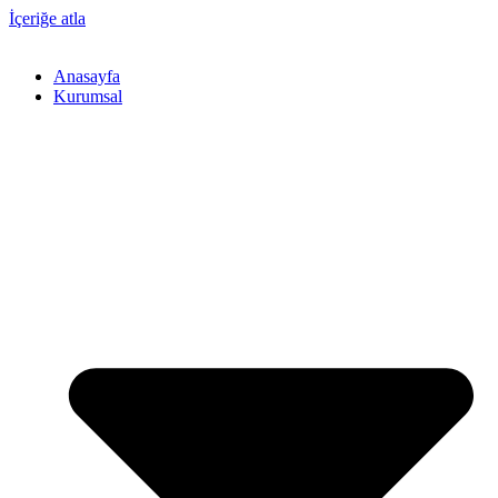
İçeriğe atla
Anasayfa
Kurumsal