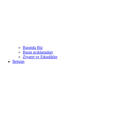
Basında Biz
Basın açıklamaları
Ziyaret ve Etkinlikler
İletişim