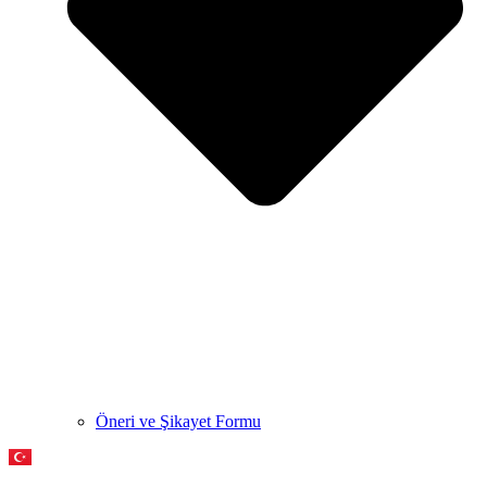
Öneri ve Şikayet Formu