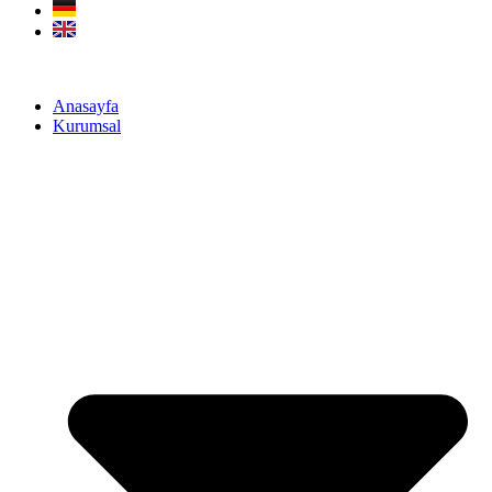
Anasayfa
Kurumsal