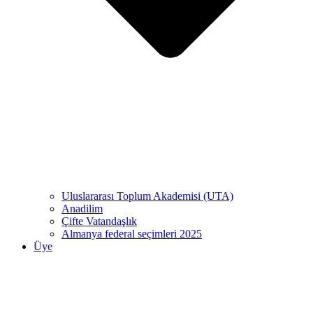
Uluslararası Toplum Akademisi (UTA)
Anadilim
Çifte Vatandaşlık
Almanya federal seçimleri 2025
Üye