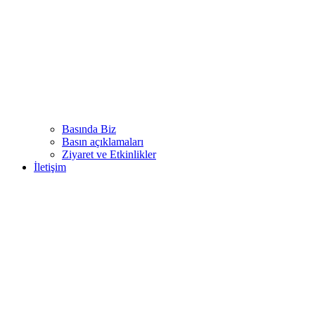
Basında Biz
Basın açıklamaları
Ziyaret ve Etkinlikler
İletişim