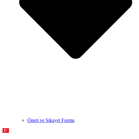
Öneri ve Şikayet Formu