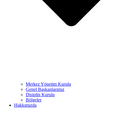
Merkez Yönetim Kurulu
Genel Başkanlarımız
Disiplin Kurulu
Bölgeler
Hakkımızda