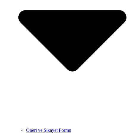
Öneri ve Şikayet Formu