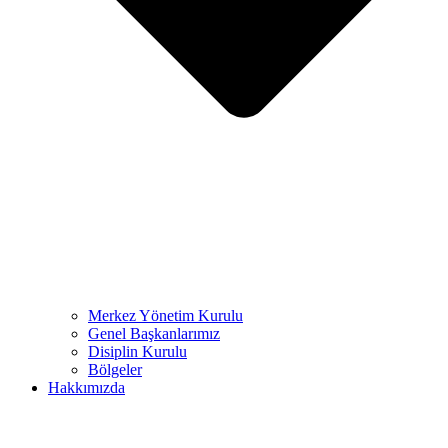
Merkez Yönetim Kurulu
Genel Başkanlarımız
Disiplin Kurulu
Bölgeler
Hakkımızda