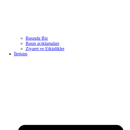
Basında Biz
Basın açıklamaları
Ziyaret ve Etkinlikler
İletişim