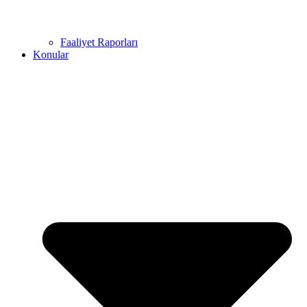
Faaliyet Raporları
Konular