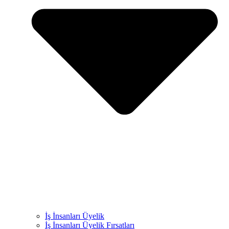
İş İnsanları Üyelik
İş İnsanları Üyelik Fırsatları