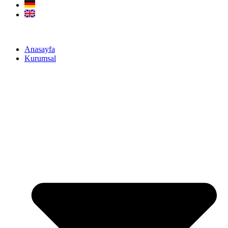
Anasayfa
Kurumsal