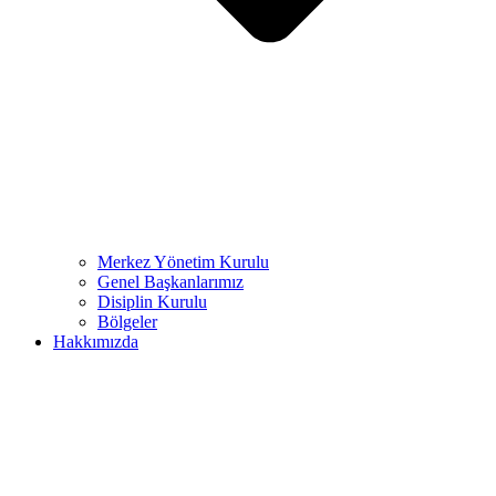
Merkez Yönetim Kurulu
Genel Başkanlarımız
Disiplin Kurulu
Bölgeler
Hakkımızda