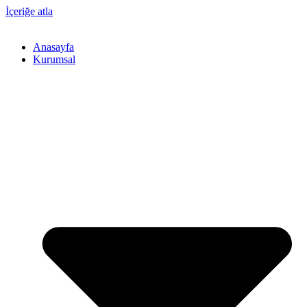
İçeriğe atla
Anasayfa
Kurumsal