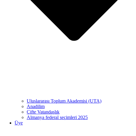
Uluslararası Toplum Akademisi (UTA)
Anadilim
Çifte Vatandaşlık
Almanya federal seçimleri 2025
Üye