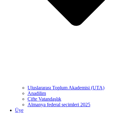
Uluslararası Toplum Akademisi (UTA)
Anadilim
Çifte Vatandaşlık
Almanya federal seçimleri 2025
Üye