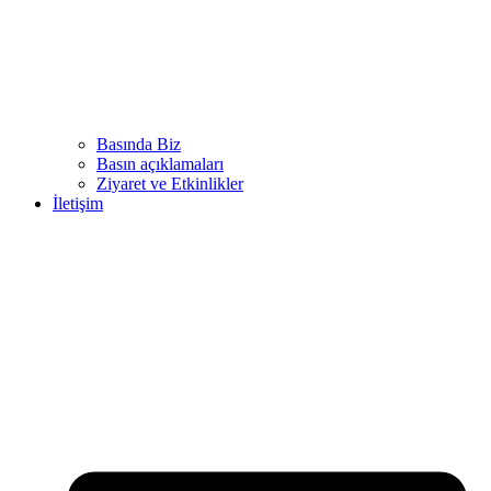
Basında Biz
Basın açıklamaları
Ziyaret ve Etkinlikler
İletişim