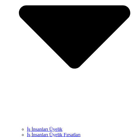
İş İnsanları Üyelik
İş İnsanları Üyelik Fırsatları