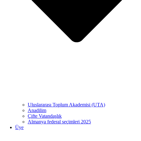
Uluslararası Toplum Akademisi (UTA)
Anadilim
Çifte Vatandaşlık
Almanya federal seçimleri 2025
Üye