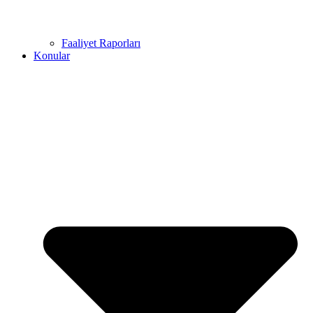
Faaliyet Raporları
Konular