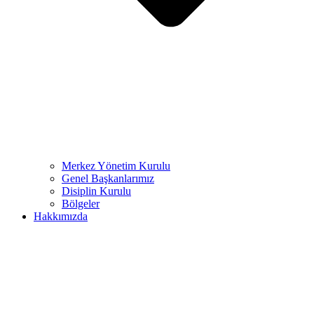
Merkez Yönetim Kurulu
Genel Başkanlarımız
Disiplin Kurulu
Bölgeler
Hakkımızda