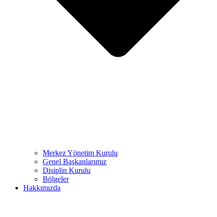
Merkez Yönetim Kurulu
Genel Başkanlarımız
Disiplin Kurulu
Bölgeler
Hakkımızda