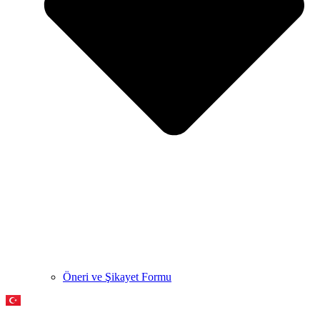
Öneri ve Şikayet Formu