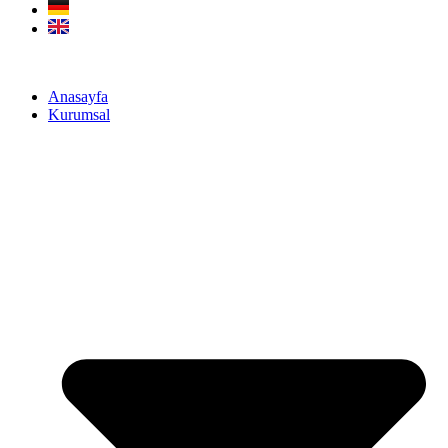
Anasayfa
Kurumsal