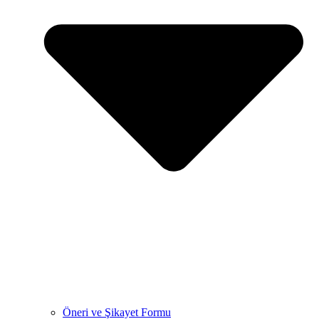
Öneri ve Şikayet Formu