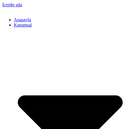
İçeriğe atla
Anasayfa
Kurumsal