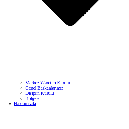
Merkez Yönetim Kurulu
Genel Başkanlarımız
Disiplin Kurulu
Bölgeler
Hakkımızda