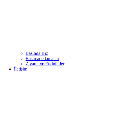
Basında Biz
Basın açıklamaları
Ziyaret ve Etkinlikler
İletişim