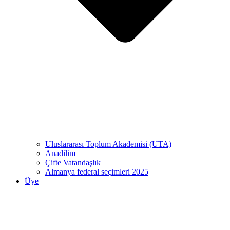
Uluslararası Toplum Akademisi (UTA)
Anadilim
Çifte Vatandaşlık
Almanya federal seçimleri 2025
Üye