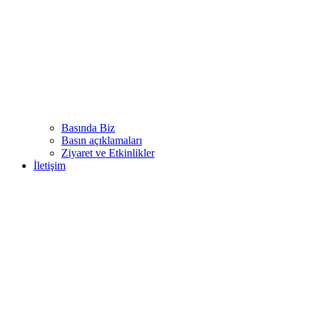
Basında Biz
Basın açıklamaları
Ziyaret ve Etkinlikler
İletişim