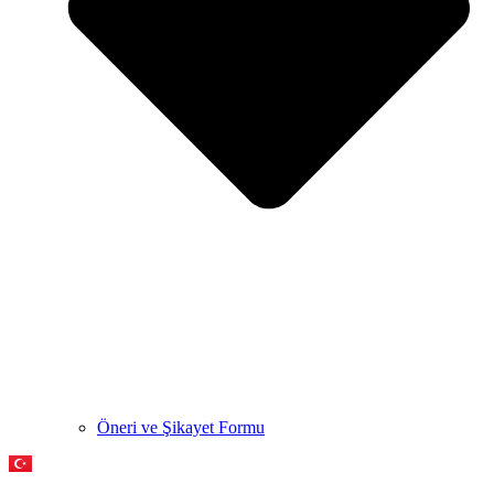
Öneri ve Şikayet Formu