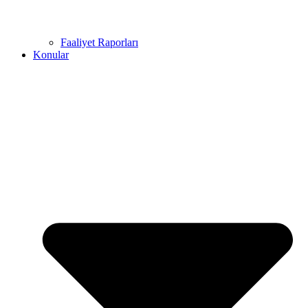
Faaliyet Raporları
Konular