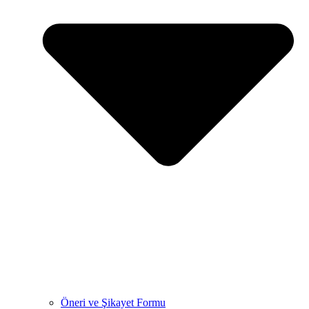
Öneri ve Şikayet Formu