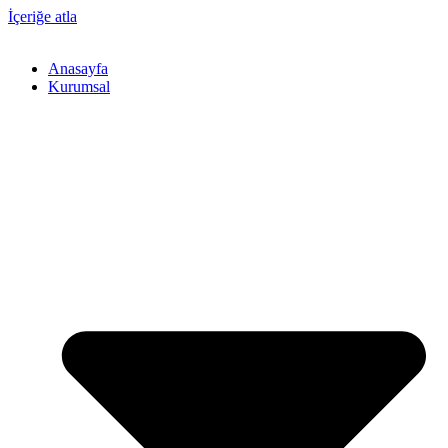
İçeriğe atla
Anasayfa
Kurumsal