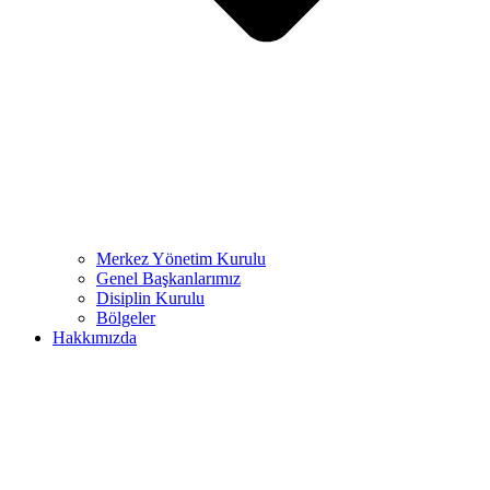
Merkez Yönetim Kurulu
Genel Başkanlarımız
Disiplin Kurulu
Bölgeler
Hakkımızda