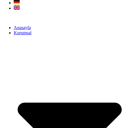
Anasayfa
Kurumsal