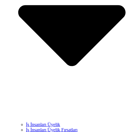
İş İnsanları Üyelik
İş İnsanları Üyelik Fırsatları