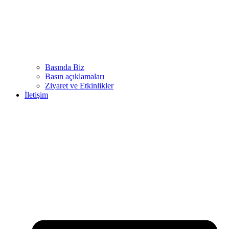
Basında Biz
Basın açıklamaları
Ziyaret ve Etkinlikler
İletişim