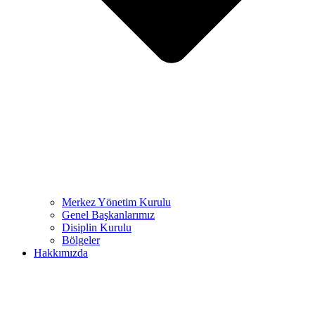
Merkez Yönetim Kurulu
Genel Başkanlarımız
Disiplin Kurulu
Bölgeler
Hakkımızda