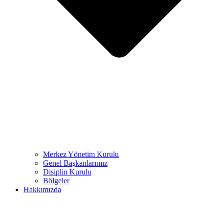
Merkez Yönetim Kurulu
Genel Başkanlarımız
Disiplin Kurulu
Bölgeler
Hakkımızda