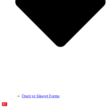
Öneri ve Şikayet Formu