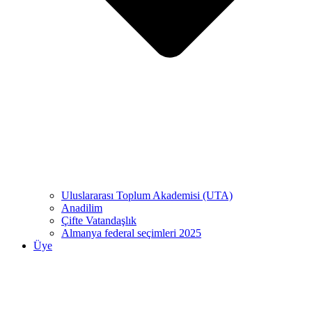
Uluslararası Toplum Akademisi (UTA)
Anadilim
Çifte Vatandaşlık
Almanya federal seçimleri 2025
Üye