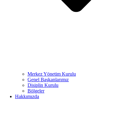
Merkez Yönetim Kurulu
Genel Başkanlarımız
Disiplin Kurulu
Bölgeler
Hakkımızda