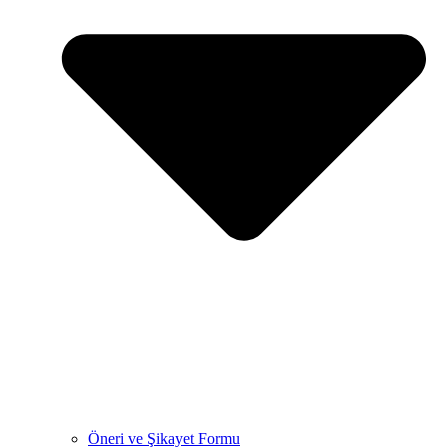
Öneri ve Şikayet Formu