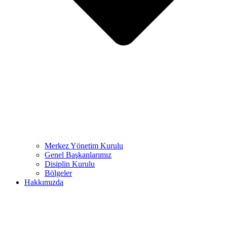
Merkez Yönetim Kurulu
Genel Başkanlarımız
Disiplin Kurulu
Bölgeler
Hakkımızda