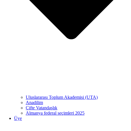
Uluslararası Toplum Akademisi (UTA)
Anadilim
Çifte Vatandaşlık
Almanya federal seçimleri 2025
Üye