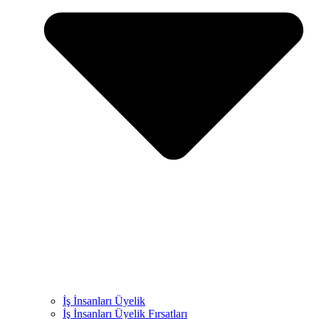
İş İnsanları Üyelik
İş İnsanları Üyelik Fırsatları