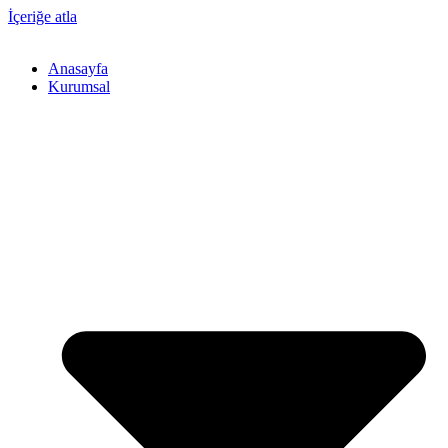
İçeriğe atla
Anasayfa
Kurumsal