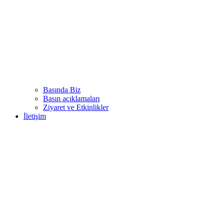
Basında Biz
Basın açıklamaları
Ziyaret ve Etkinlikler
İletişim