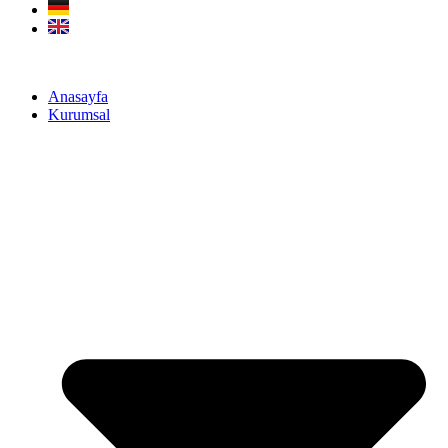
Anasayfa
Kurumsal