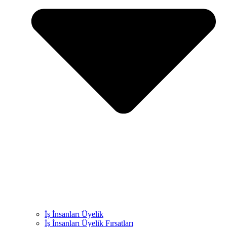
İş İnsanları Üyelik
İş İnsanları Üyelik Fırsatları