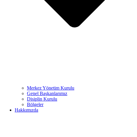
Merkez Yönetim Kurulu
Genel Başkanlarımız
Disiplin Kurulu
Bölgeler
Hakkımızda