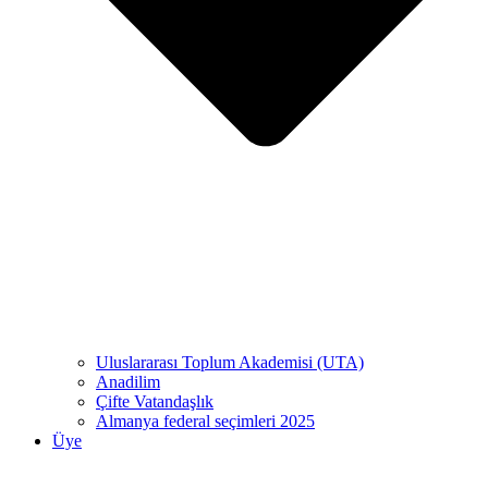
Uluslararası Toplum Akademisi (UTA)
Anadilim
Çifte Vatandaşlık
Almanya federal seçimleri 2025
Üye