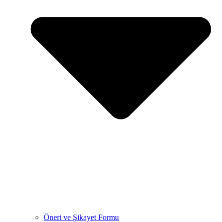
Öneri ve Şikayet Formu