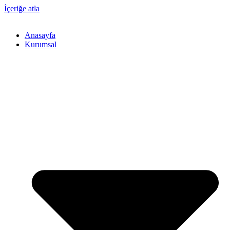
İçeriğe atla
Anasayfa
Kurumsal