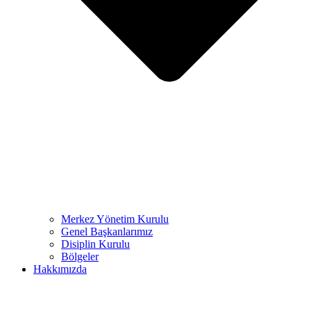
Merkez Yönetim Kurulu
Genel Başkanlarımız
Disiplin Kurulu
Bölgeler
Hakkımızda