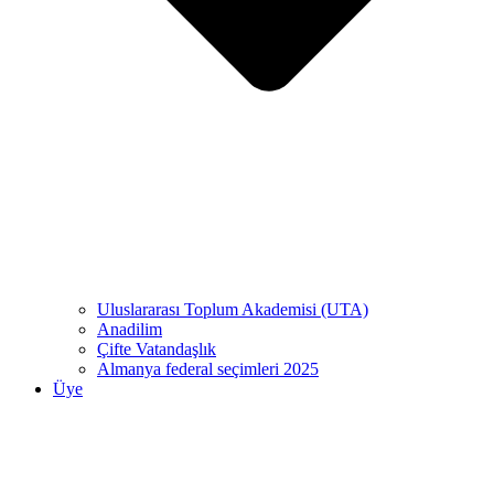
Uluslararası Toplum Akademisi (UTA)
Anadilim
Çifte Vatandaşlık
Almanya federal seçimleri 2025
Üye