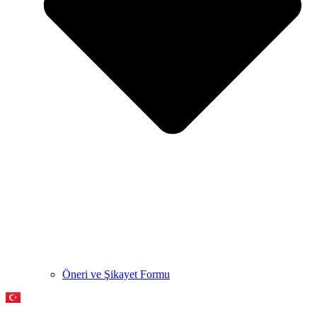
Öneri ve Şikayet Formu