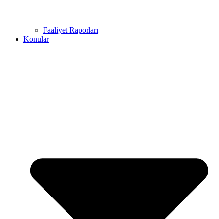
Faaliyet Raporları
Konular