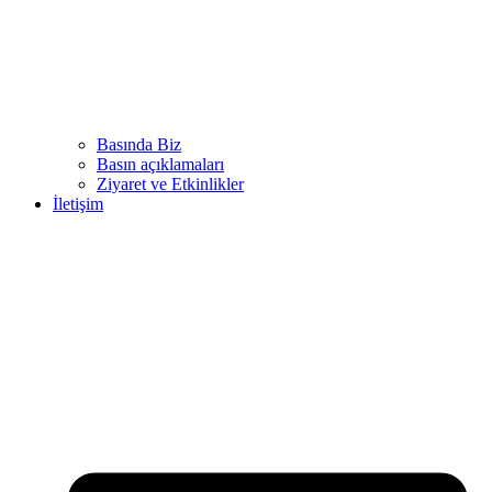
Basında Biz
Basın açıklamaları
Ziyaret ve Etkinlikler
İletişim