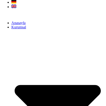
Anasayfa
Kurumsal