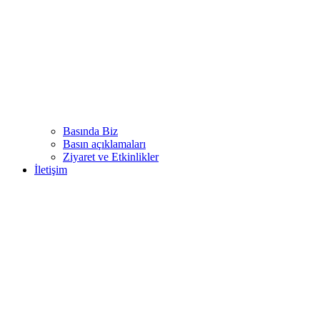
Basında Biz
Basın açıklamaları
Ziyaret ve Etkinlikler
İletişim