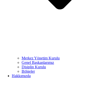
Merkez Yönetim Kurulu
Genel Başkanlarımız
Disiplin Kurulu
Bölgeler
Hakkımızda