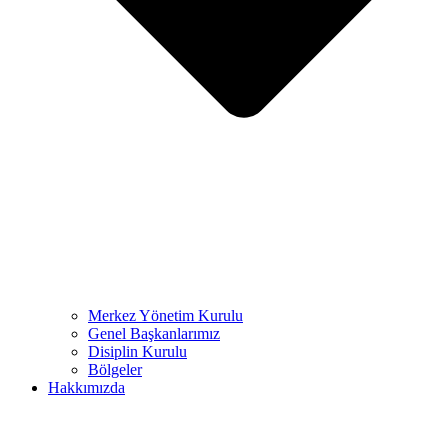
Merkez Yönetim Kurulu
Genel Başkanlarımız
Disiplin Kurulu
Bölgeler
Hakkımızda