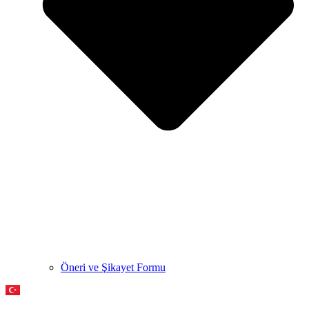
Öneri ve Şikayet Formu