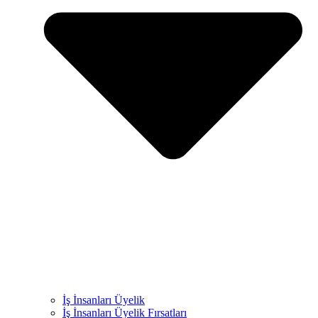
İş İnsanları Üyelik
İş İnsanları Üyelik Fırsatları