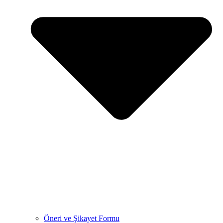
Öneri ve Şikayet Formu