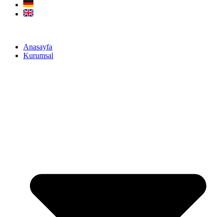
Anasayfa
Kurumsal