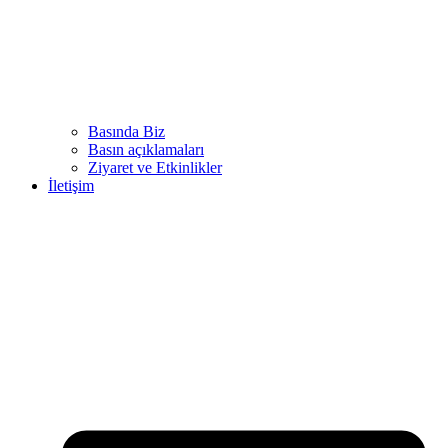
Basında Biz
Basın açıklamaları
Ziyaret ve Etkinlikler
İletişim