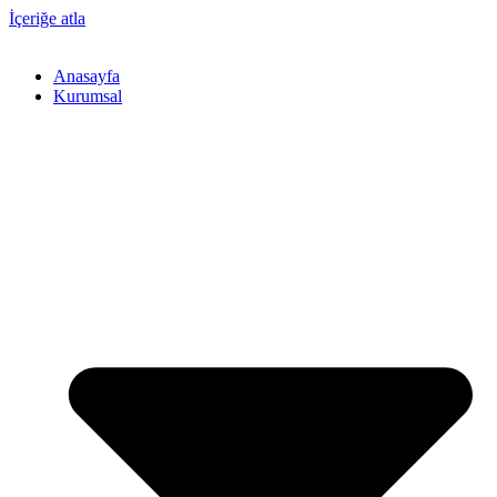
İçeriğe atla
Anasayfa
Kurumsal