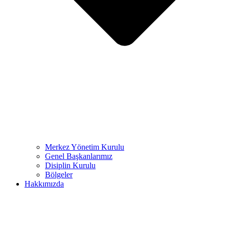
Merkez Yönetim Kurulu
Genel Başkanlarımız
Disiplin Kurulu
Bölgeler
Hakkımızda