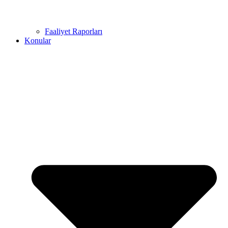
Faaliyet Raporları
Konular