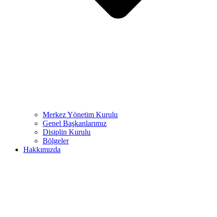
Merkez Yönetim Kurulu
Genel Başkanlarımız
Disiplin Kurulu
Bölgeler
Hakkımızda