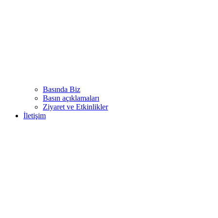
Basında Biz
Basın açıklamaları
Ziyaret ve Etkinlikler
İletişim