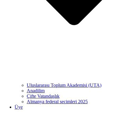
Uluslararası Toplum Akademisi (UTA)
Anadilim
Çifte Vatandaşlık
Almanya federal seçimleri 2025
Üye