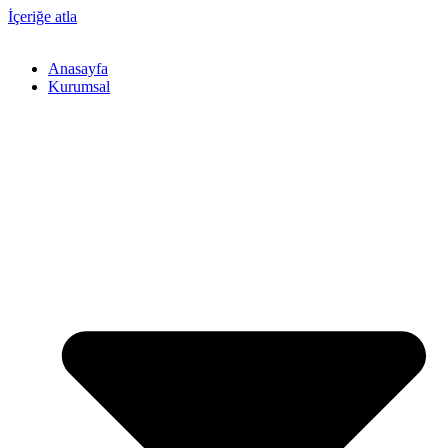
İçeriğe atla
Anasayfa
Kurumsal