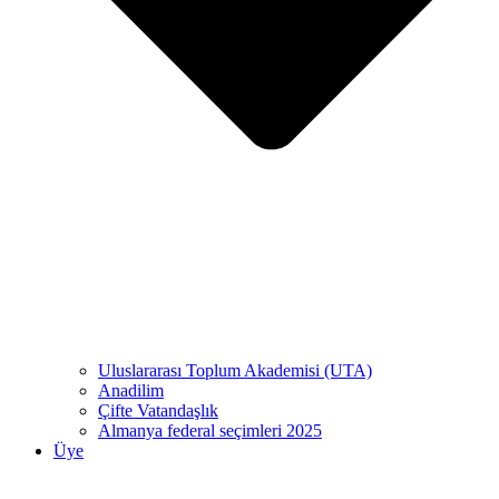
Uluslararası Toplum Akademisi (UTA)
Anadilim
Çifte Vatandaşlık
Almanya federal seçimleri 2025
Üye