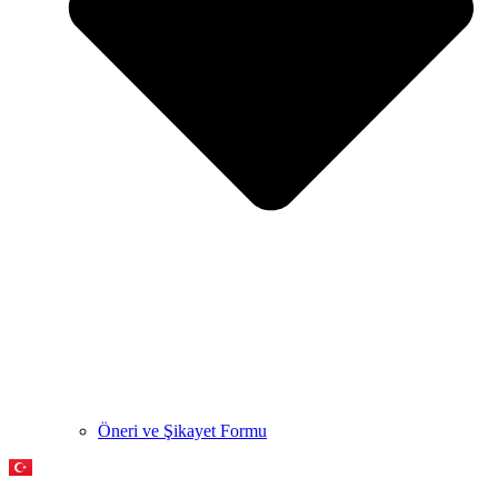
Öneri ve Şikayet Formu