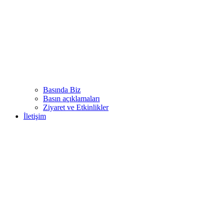
Basında Biz
Basın açıklamaları
Ziyaret ve Etkinlikler
İletişim