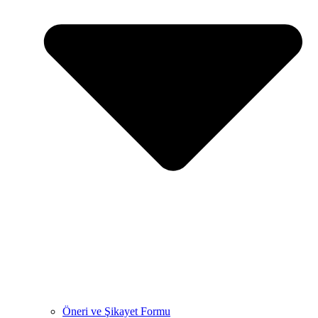
Öneri ve Şikayet Formu