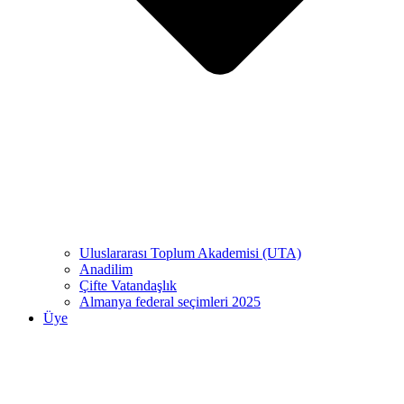
Uluslararası Toplum Akademisi (UTA)
Anadilim
Çifte Vatandaşlık
Almanya federal seçimleri 2025
Üye