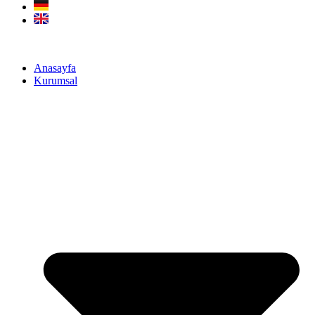
Anasayfa
Kurumsal