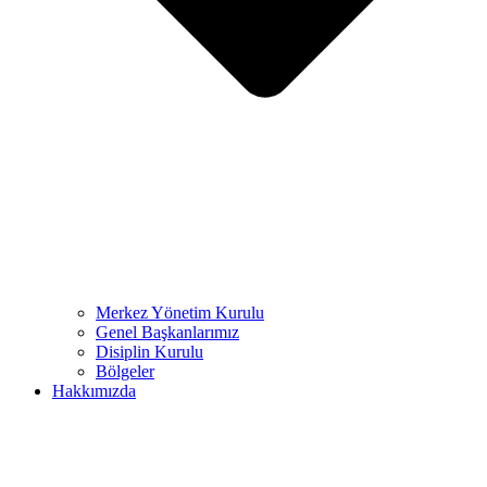
Merkez Yönetim Kurulu
Genel Başkanlarımız
Disiplin Kurulu
Bölgeler
Hakkımızda