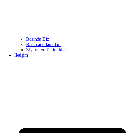
Basında Biz
Basın açıklamaları
Ziyaret ve Etkinlikler
İletişim