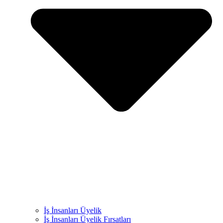
İş İnsanları Üyelik
İş İnsanları Üyelik Fırsatları