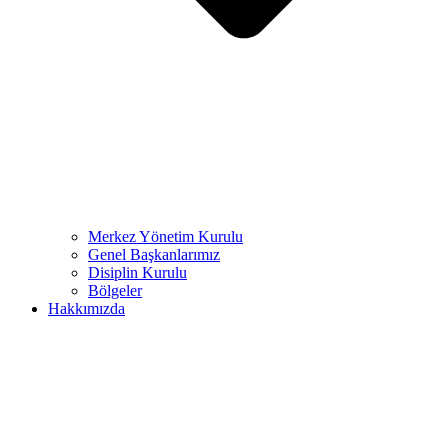
Merkez Yönetim Kurulu
Genel Başkanlarımız
Disiplin Kurulu
Bölgeler
Hakkımızda