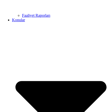
Faaliyet Raporları
Konular