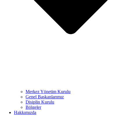
Merkez Yönetim Kurulu
Genel Başkanlarımız
Disiplin Kurulu
Bölgeler
Hakkımızda