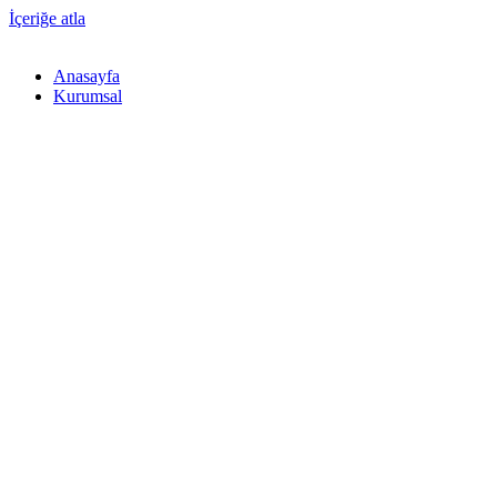
İçeriğe atla
Anasayfa
Kurumsal