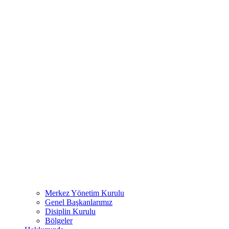
Merkez Yönetim Kurulu
Genel Başkanlarımız
Disiplin Kurulu
Bölgeler