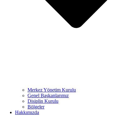
Merkez Yönetim Kurulu
Genel Başkanlarımız
Disiplin Kurulu
Bölgeler
Hakkımızda