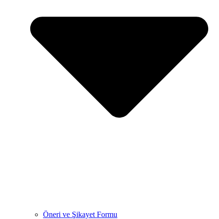
Öneri ve Şikayet Formu