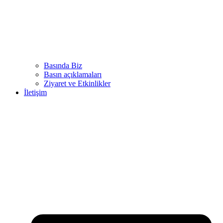
Basında Biz
Basın açıklamaları
Ziyaret ve Etkinlikler
İletişim