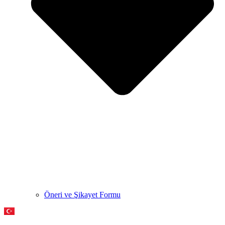
Öneri ve Şikayet Formu