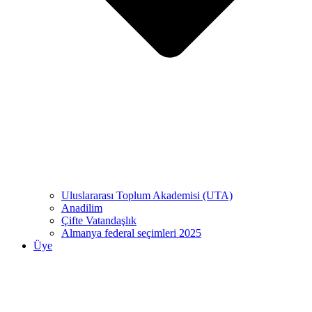
Uluslararası Toplum Akademisi (UTA)
Anadilim
Çifte Vatandaşlık
Almanya federal seçimleri 2025
Üye