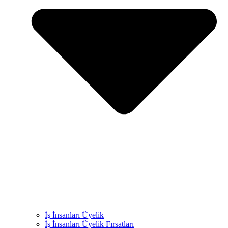
İş İnsanları Üyelik
İş İnsanları Üyelik Fırsatları