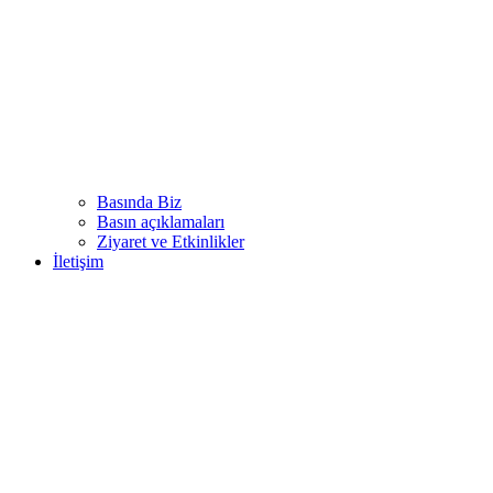
Basında Biz
Basın açıklamaları
Ziyaret ve Etkinlikler
İletişim