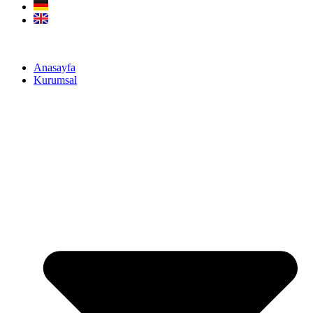
Anasayfa
Kurumsal