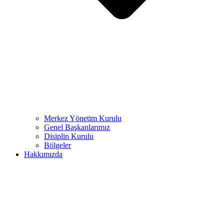
Merkez Yönetim Kurulu
Genel Başkanlarımız
Disiplin Kurulu
Bölgeler
Hakkımızda