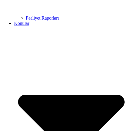
Faaliyet Raporları
Konular