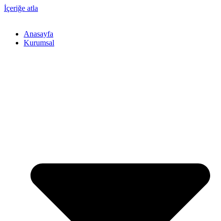
İçeriğe atla
Anasayfa
Kurumsal