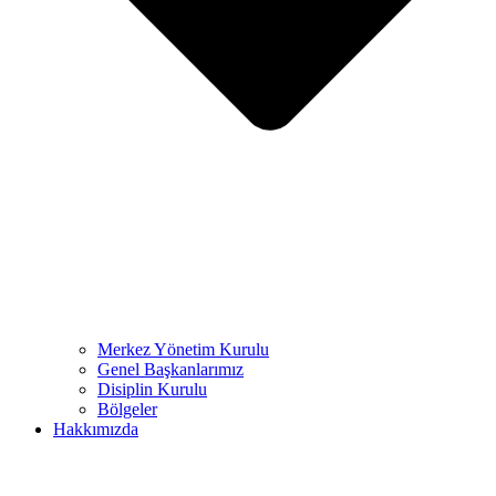
Merkez Yönetim Kurulu
Genel Başkanlarımız
Disiplin Kurulu
Bölgeler
Hakkımızda