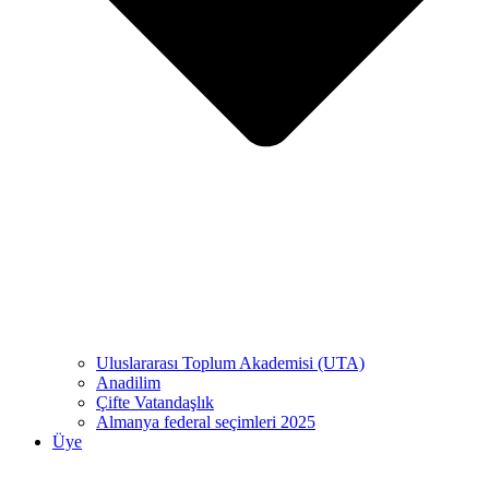
Uluslararası Toplum Akademisi (UTA)
Anadilim
Çifte Vatandaşlık
Almanya federal seçimleri 2025
Üye