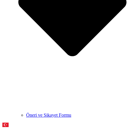
Öneri ve Şikayet Formu