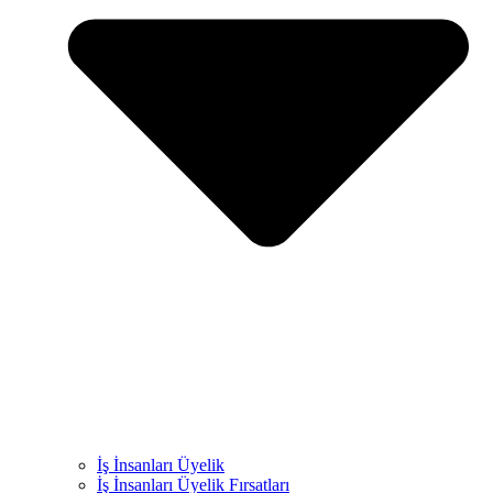
İş İnsanları Üyelik
İş İnsanları Üyelik Fırsatları