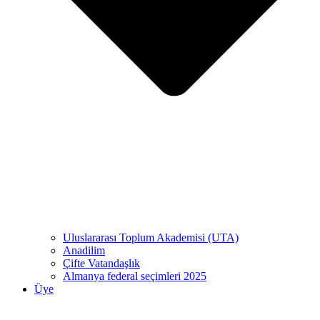
Uluslararası Toplum Akademisi (UTA)
Anadilim
Çifte Vatandaşlık
Almanya federal seçimleri 2025
Üye