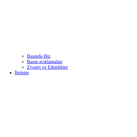
Basında Biz
Basın açıklamaları
Ziyaret ve Etkinlikler
İletişim