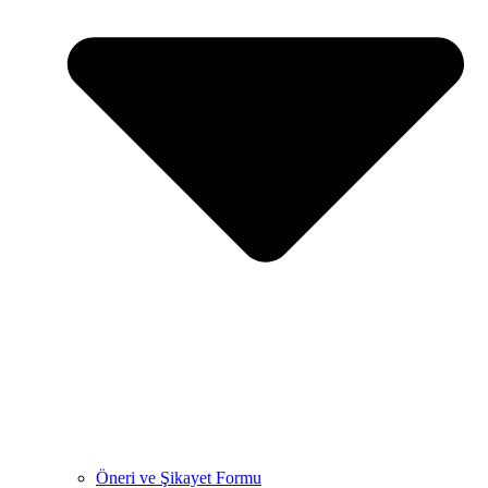
Öneri ve Şikayet Formu