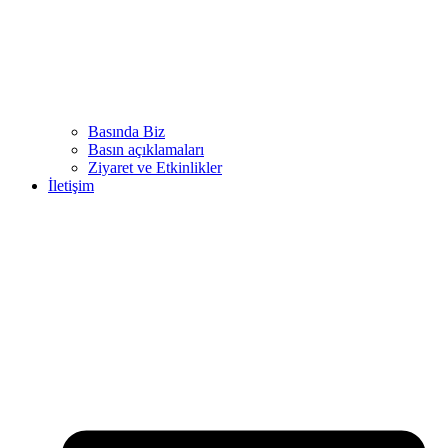
Basında Biz
Basın açıklamaları
Ziyaret ve Etkinlikler
İletişim