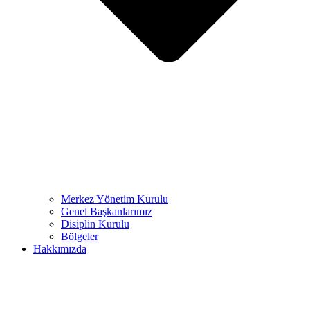
Merkez Yönetim Kurulu
Genel Başkanlarımız
Disiplin Kurulu
Bölgeler
Hakkımızda