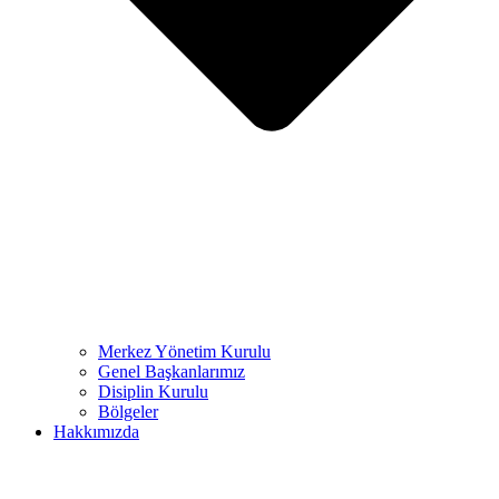
Merkez Yönetim Kurulu
Genel Başkanlarımız
Disiplin Kurulu
Bölgeler
Hakkımızda