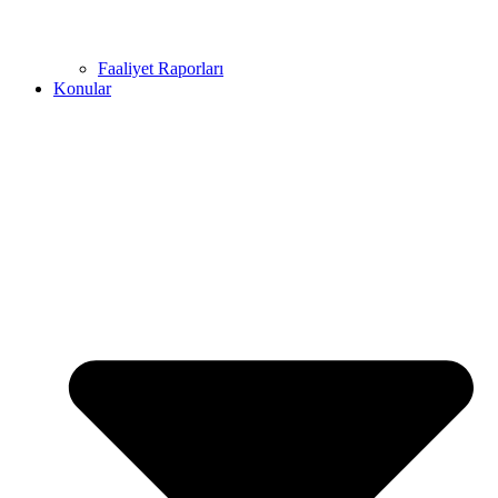
Faaliyet Raporları
Konular