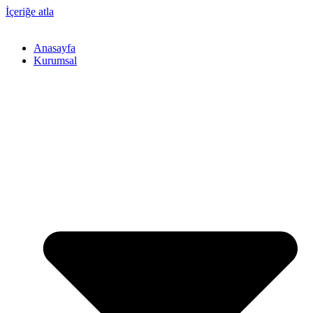
İçeriğe atla
Anasayfa
Kurumsal