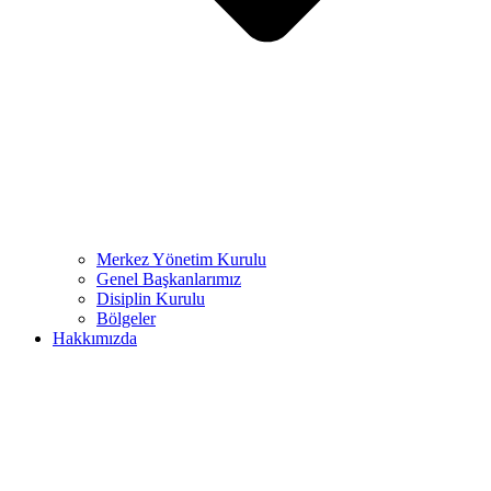
Merkez Yönetim Kurulu
Genel Başkanlarımız
Disiplin Kurulu
Bölgeler
Hakkımızda