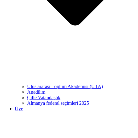
Uluslararası Toplum Akademisi (UTA)
Anadilim
Çifte Vatandaşlık
Almanya federal seçimleri 2025
Üye