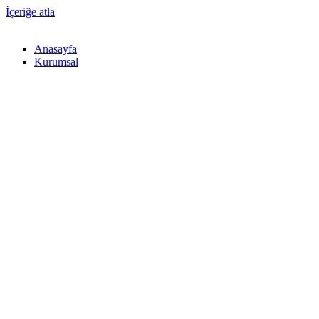
İçeriğe atla
Anasayfa
Kurumsal