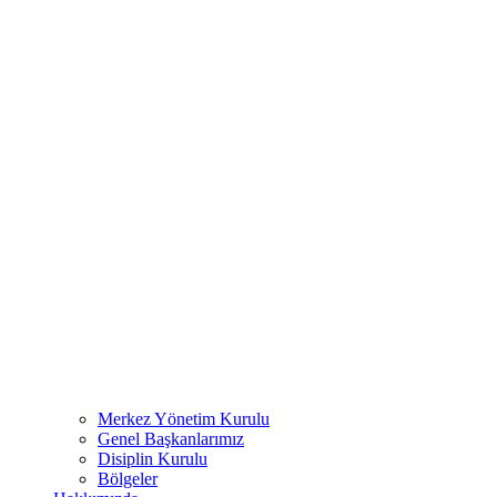
Merkez Yönetim Kurulu
Genel Başkanlarımız
Disiplin Kurulu
Bölgeler