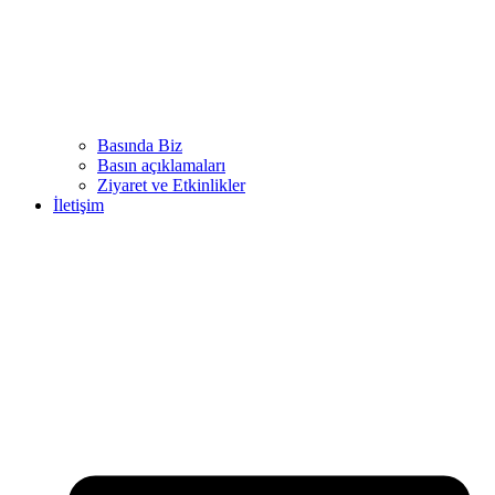
Basında Biz
Basın açıklamaları
Ziyaret ve Etkinlikler
İletişim