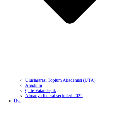
Uluslararası Toplum Akademisi (UTA)
Anadilim
Çifte Vatandaşlık
Almanya federal seçimleri 2025
Üye