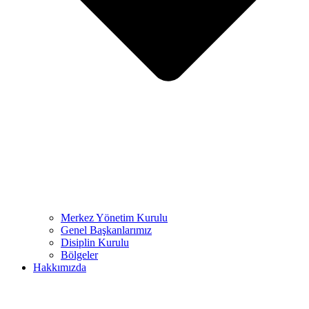
Merkez Yönetim Kurulu
Genel Başkanlarımız
Disiplin Kurulu
Bölgeler
Hakkımızda