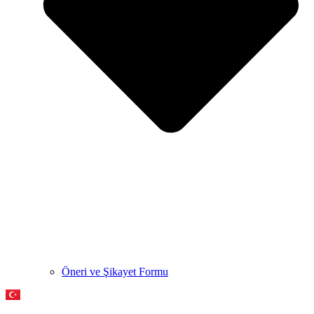
Öneri ve Şikayet Formu