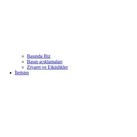
Basında Biz
Basın açıklamaları
Ziyaret ve Etkinlikler
İletişim