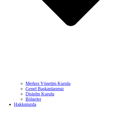
Merkez Yönetim Kurulu
Genel Başkanlarımız
Disiplin Kurulu
Bölgeler
Hakkımızda