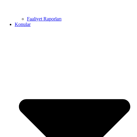
Faaliyet Raporları
Konular