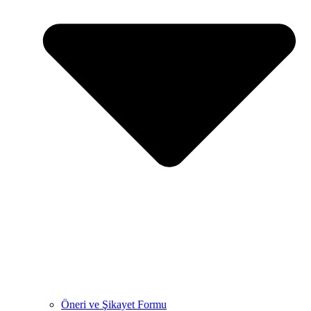
Öneri ve Şikayet Formu