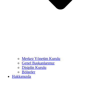
Merkez Yönetim Kurulu
Genel Başkanlarımız
Disiplin Kurulu
Bölgeler
Hakkımızda