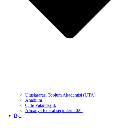
Uluslararası Toplum Akademisi (UTA)
Anadilim
Çifte Vatandaşlık
Almanya federal seçimleri 2025
Üye