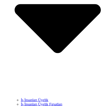
İş İnsanları Üyelik
İş İnsanları Üyelik Fırsatları