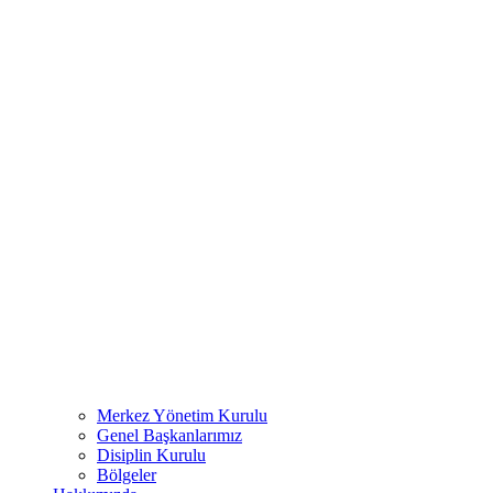
Merkez Yönetim Kurulu
Genel Başkanlarımız
Disiplin Kurulu
Bölgeler