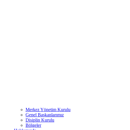
Merkez Yönetim Kurulu
Genel Başkanlarımız
Disiplin Kurulu
Bölgeler