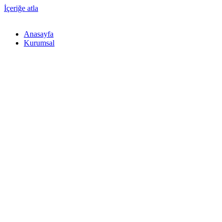
İçeriğe atla
Anasayfa
Kurumsal