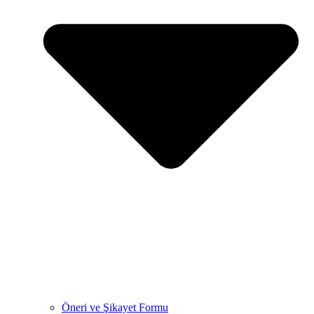
Öneri ve Şikayet Formu