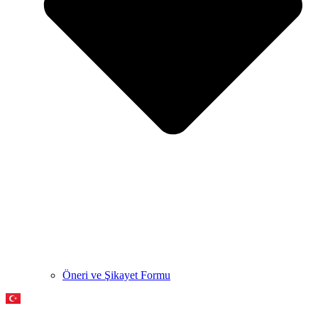
Öneri ve Şikayet Formu