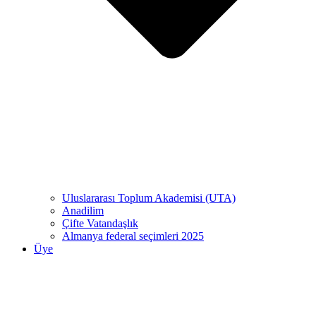
Uluslararası Toplum Akademisi (UTA)
Anadilim
Çifte Vatandaşlık
Almanya federal seçimleri 2025
Üye