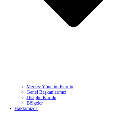
Merkez Yönetim Kurulu
Genel Başkanlarımız
Disiplin Kurulu
Bölgeler
Hakkımızda