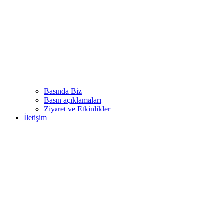
Basında Biz
Basın açıklamaları
Ziyaret ve Etkinlikler
İletişim