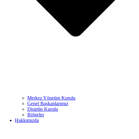
Merkez Yönetim Kurulu
Genel Başkanlarımız
Disiplin Kurulu
Bölgeler
Hakkımızda