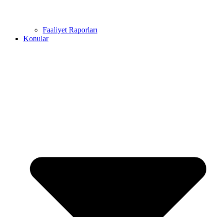
Faaliyet Raporları
Konular