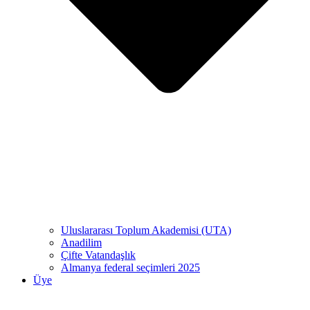
Uluslararası Toplum Akademisi (UTA)
Anadilim
Çifte Vatandaşlık
Almanya federal seçimleri 2025
Üye