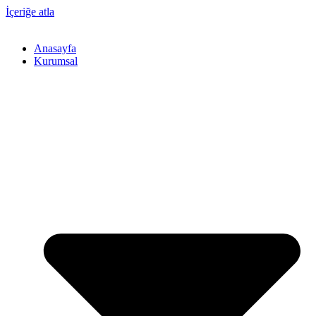
İçeriğe atla
Anasayfa
Kurumsal