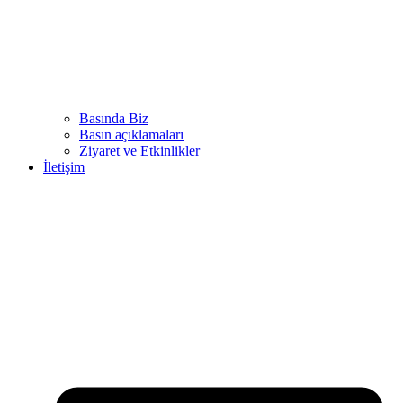
Basında Biz
Basın açıklamaları
Ziyaret ve Etkinlikler
İletişim