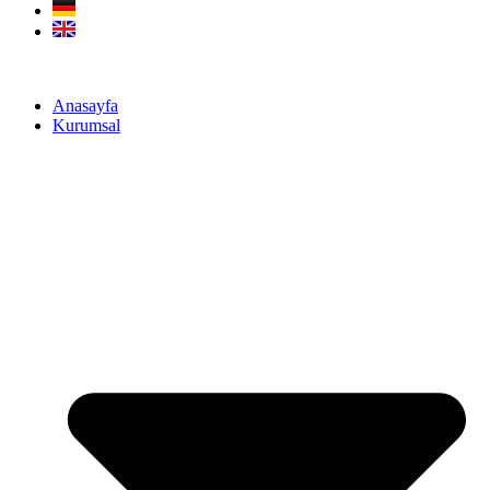
Anasayfa
Kurumsal