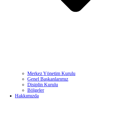
Merkez Yönetim Kurulu
Genel Başkanlarımız
Disiplin Kurulu
Bölgeler
Hakkımızda