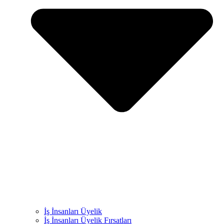
İş İnsanları Üyelik
İş İnsanları Üyelik Fırsatları