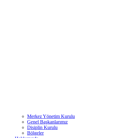
Merkez Yönetim Kurulu
Genel Başkanlarımız
Disiplin Kurulu
Bölgeler