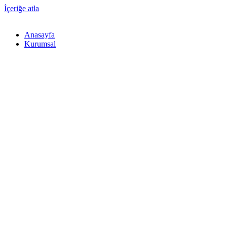
İçeriğe atla
Anasayfa
Kurumsal