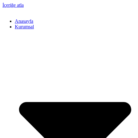
İçeriğe atla
Anasayfa
Kurumsal