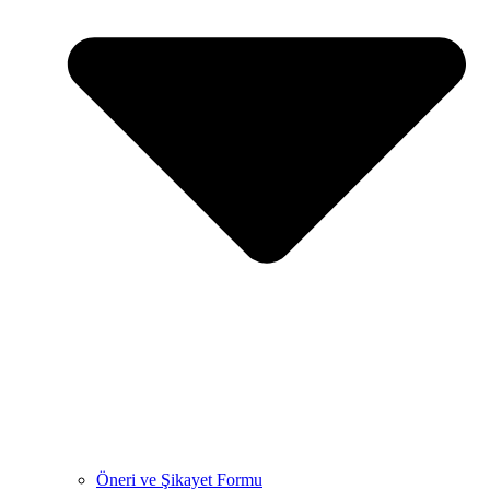
Öneri ve Şikayet Formu