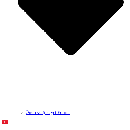
Öneri ve Şikayet Formu