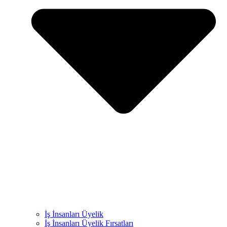
İş İnsanları Üyelik
İş İnsanları Üyelik Fırsatları