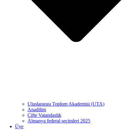
Uluslararası Toplum Akademisi (UTA)
Anadilim
Çifte Vatandaşlık
Almanya federal seçimleri 2025
Üye