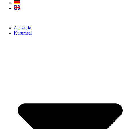
Anasayfa
Kurumsal