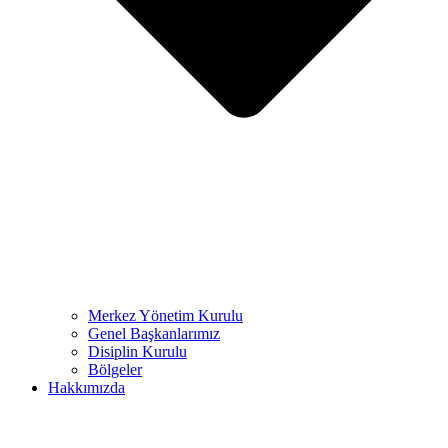
Merkez Yönetim Kurulu
Genel Başkanlarımız
Disiplin Kurulu
Bölgeler
Hakkımızda