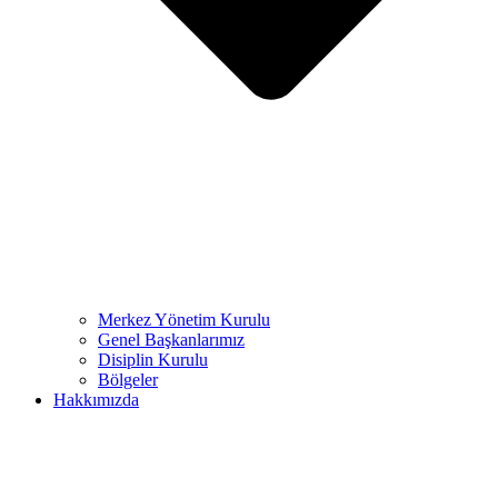
Merkez Yönetim Kurulu
Genel Başkanlarımız
Disiplin Kurulu
Bölgeler
Hakkımızda