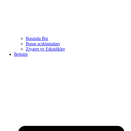
Basında Biz
Basın açıklamaları
Ziyaret ve Etkinlikler
İletişim