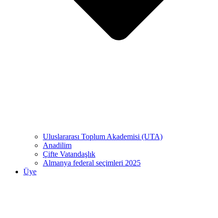
Uluslararası Toplum Akademisi (UTA)
Anadilim
Çifte Vatandaşlık
Almanya federal seçimleri 2025
Üye