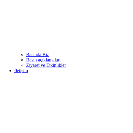
Basında Biz
Basın açıklamaları
Ziyaret ve Etkinlikler
İletişim