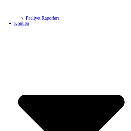
Faaliyet Raporları
Konular