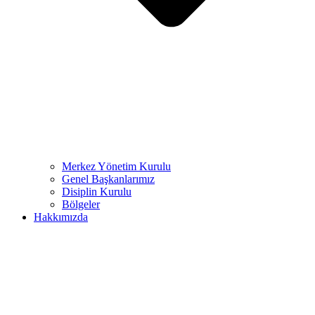
Merkez Yönetim Kurulu
Genel Başkanlarımız
Disiplin Kurulu
Bölgeler
Hakkımızda