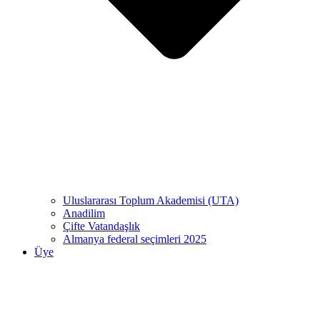
Uluslararası Toplum Akademisi (UTA)
Anadilim
Çifte Vatandaşlık
Almanya federal seçimleri 2025
Üye