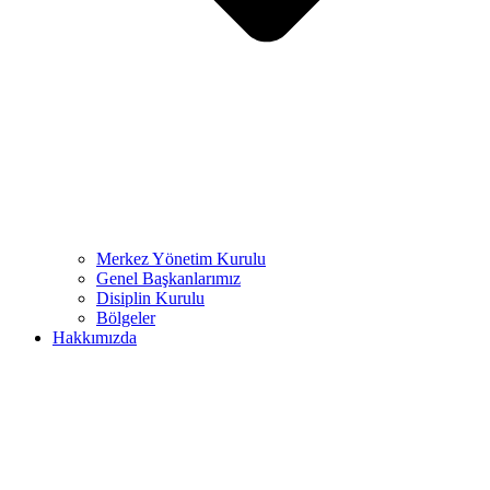
Merkez Yönetim Kurulu
Genel Başkanlarımız
Disiplin Kurulu
Bölgeler
Hakkımızda