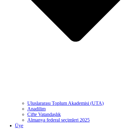
Uluslararası Toplum Akademisi (UTA)
Anadilim
Çifte Vatandaşlık
Almanya federal seçimleri 2025
Üye