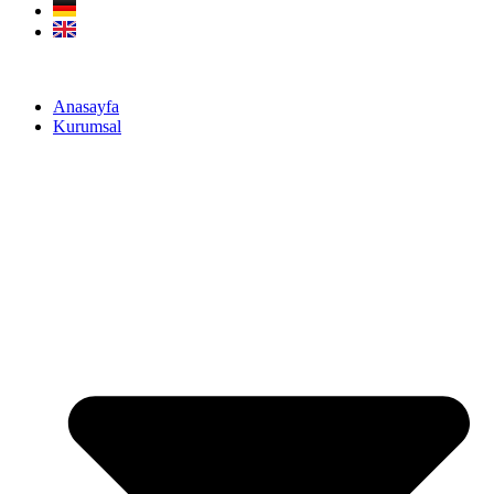
Anasayfa
Kurumsal