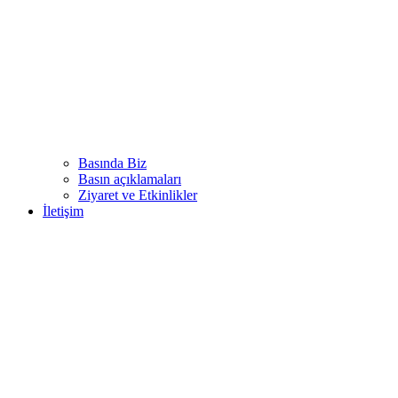
Basında Biz
Basın açıklamaları
Ziyaret ve Etkinlikler
İletişim