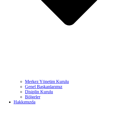
Merkez Yönetim Kurulu
Genel Başkanlarımız
Disiplin Kurulu
Bölgeler
Hakkımızda