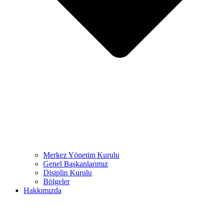
Merkez Yönetim Kurulu
Genel Başkanlarımız
Disiplin Kurulu
Bölgeler
Hakkımızda