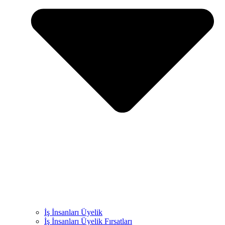
İş İnsanları Üyelik
İş İnsanları Üyelik Fırsatları