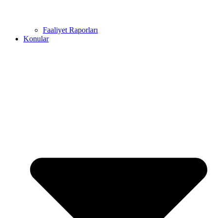
Faaliyet Raporları
Konular