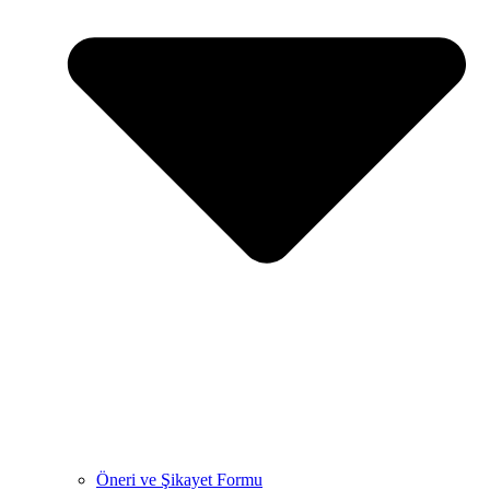
Öneri ve Şikayet Formu