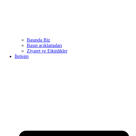
Basında Biz
Basın açıklamaları
Ziyaret ve Etkinlikler
İletişim