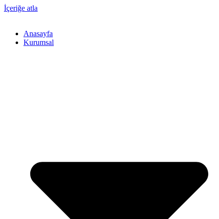
İçeriğe atla
Anasayfa
Kurumsal