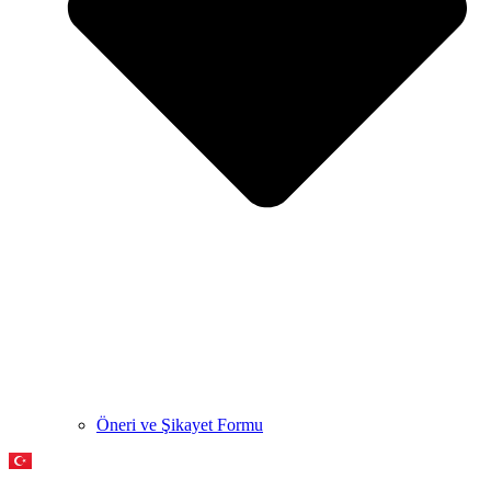
Öneri ve Şikayet Formu