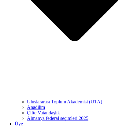
Uluslararası Toplum Akademisi (UTA)
Anadilim
Çifte Vatandaşlık
Almanya federal seçimleri 2025
Üye