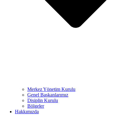
Merkez Yönetim Kurulu
Genel Başkanlarımız
Disiplin Kurulu
Bölgeler
Hakkımızda