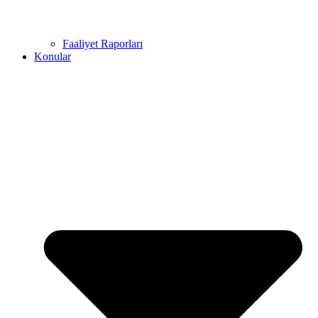
Faaliyet Raporları
Konular