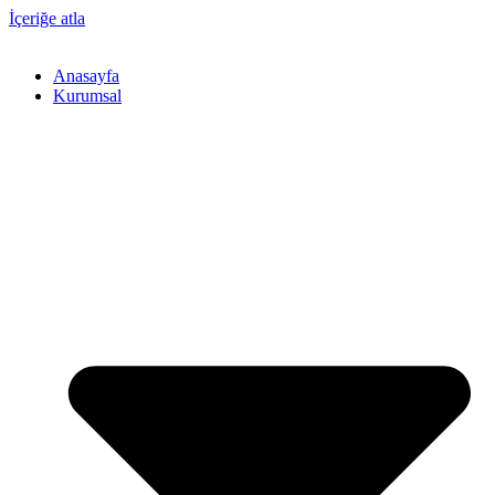
İçeriğe atla
Anasayfa
Kurumsal