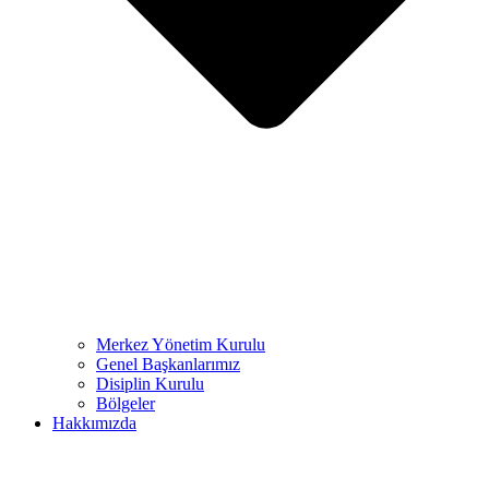
Merkez Yönetim Kurulu
Genel Başkanlarımız
Disiplin Kurulu
Bölgeler
Hakkımızda