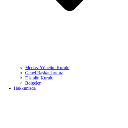
Merkez Yönetim Kurulu
Genel Başkanlarımız
Disiplin Kurulu
Bölgeler
Hakkımızda