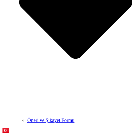
Öneri ve Şikayet Formu