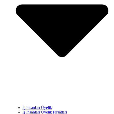
İş İnsanları Üyelik
İş İnsanları Üyelik Fırsatları