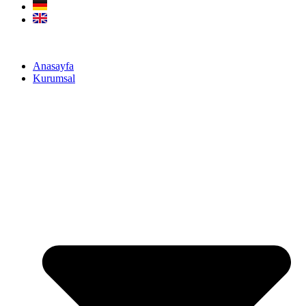
Anasayfa
Kurumsal