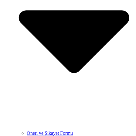
Öneri ve Şikayet Formu