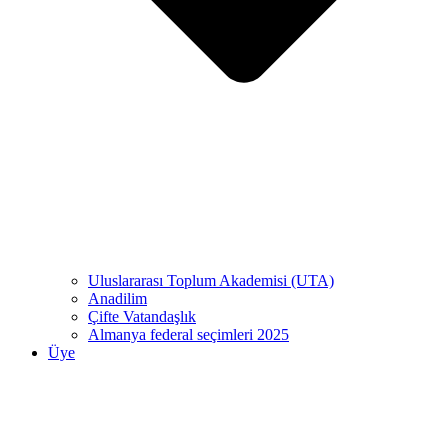
Uluslararası Toplum Akademisi (UTA)
Anadilim
Çifte Vatandaşlık
Almanya federal seçimleri 2025
Üye