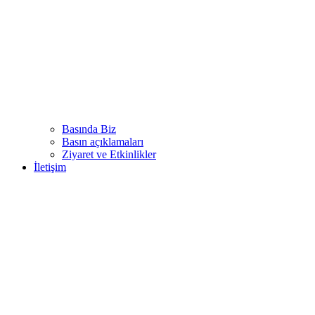
Basında Biz
Basın açıklamaları
Ziyaret ve Etkinlikler
İletişim