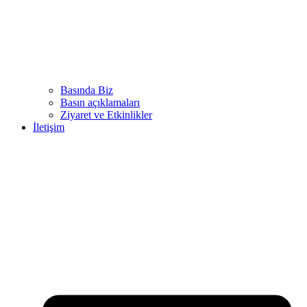
Basında Biz
Basın açıklamaları
Ziyaret ve Etkinlikler
İletişim