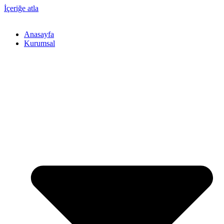
İçeriğe atla
Anasayfa
Kurumsal