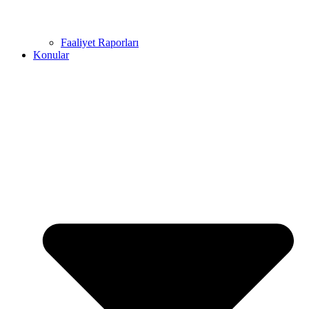
Faaliyet Raporları
Konular