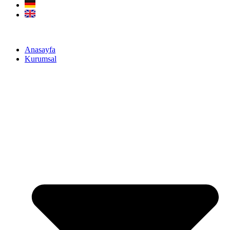
Anasayfa
Kurumsal