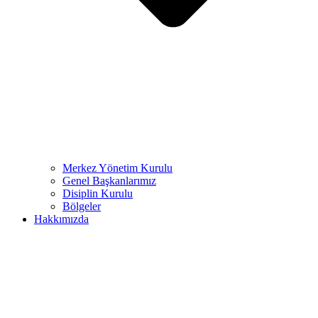
Merkez Yönetim Kurulu
Genel Başkanlarımız
Disiplin Kurulu
Bölgeler
Hakkımızda