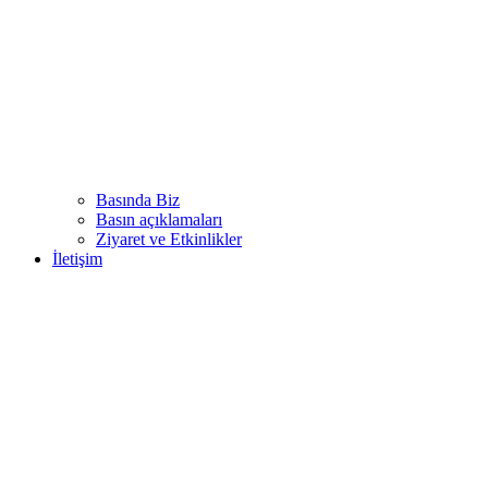
Basında Biz
Basın açıklamaları
Ziyaret ve Etkinlikler
İletişim