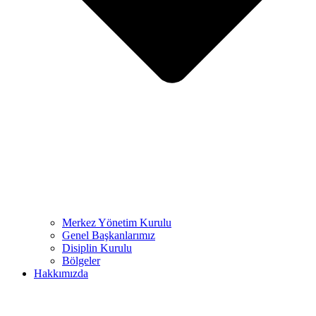
Merkez Yönetim Kurulu
Genel Başkanlarımız
Disiplin Kurulu
Bölgeler
Hakkımızda