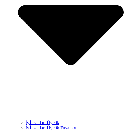
İş İnsanları Üyelik
İş İnsanları Üyelik Fırsatları