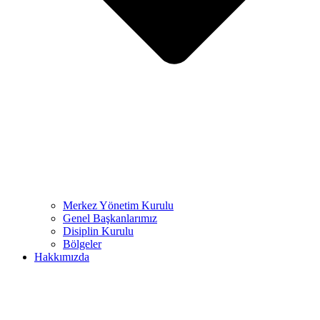
Merkez Yönetim Kurulu
Genel Başkanlarımız
Disiplin Kurulu
Bölgeler
Hakkımızda