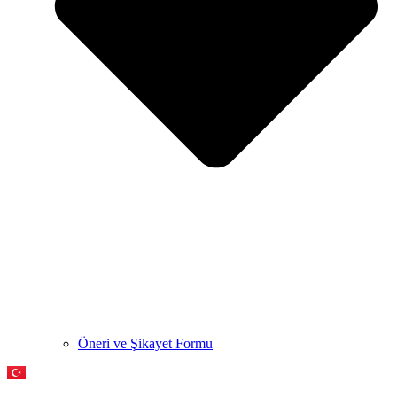
Öneri ve Şikayet Formu