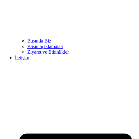
Basında Biz
Basın açıklamaları
Ziyaret ve Etkinlikler
İletişim