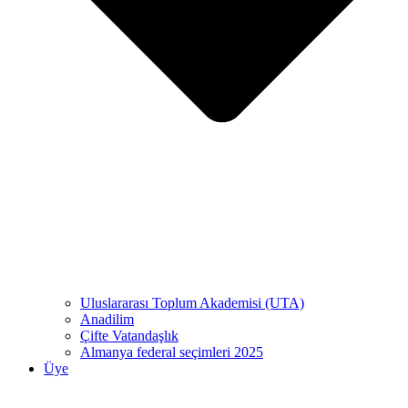
Uluslararası Toplum Akademisi (UTA)
Anadilim
Çifte Vatandaşlık
Almanya federal seçimleri 2025
Üye