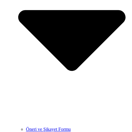
Öneri ve Şikayet Formu