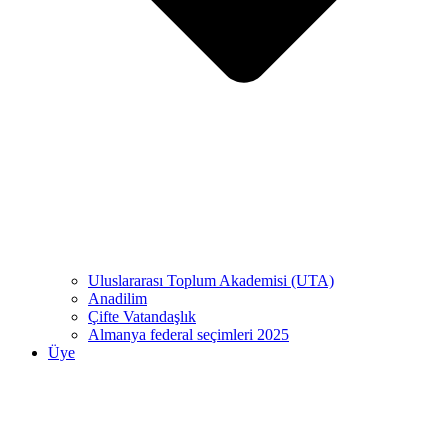
Uluslararası Toplum Akademisi (UTA)
Anadilim
Çifte Vatandaşlık
Almanya federal seçimleri 2025
Üye