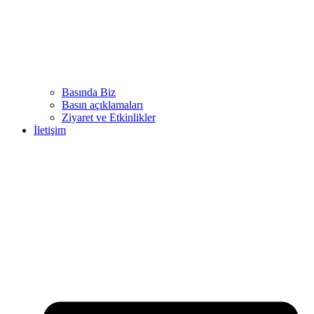
Basında Biz
Basın açıklamaları
Ziyaret ve Etkinlikler
İletişim