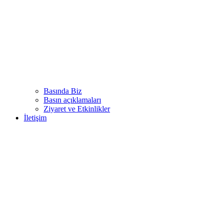
Basında Biz
Basın açıklamaları
Ziyaret ve Etkinlikler
İletişim