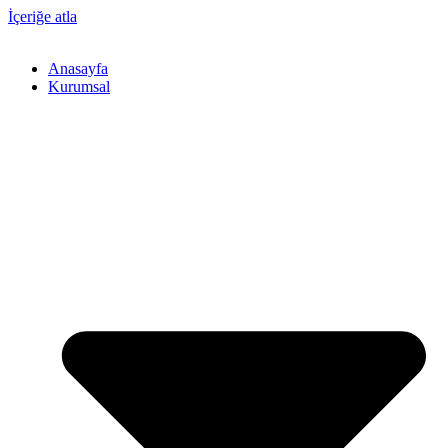
İçeriğe atla
Anasayfa
Kurumsal