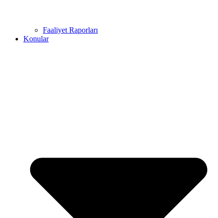
Faaliyet Raporları
Konular