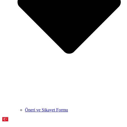
Öneri ve Şikayet Formu