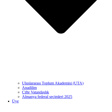
Uluslararası Toplum Akademisi (UTA)
Anadilim
Çifte Vatandaşlık
Almanya federal seçimleri 2025
Üye