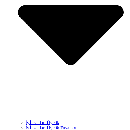
İş İnsanları Üyelik
İş İnsanları Üyelik Fırsatları