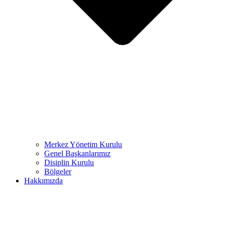
Merkez Yönetim Kurulu
Genel Başkanlarımız
Disiplin Kurulu
Bölgeler
Hakkımızda