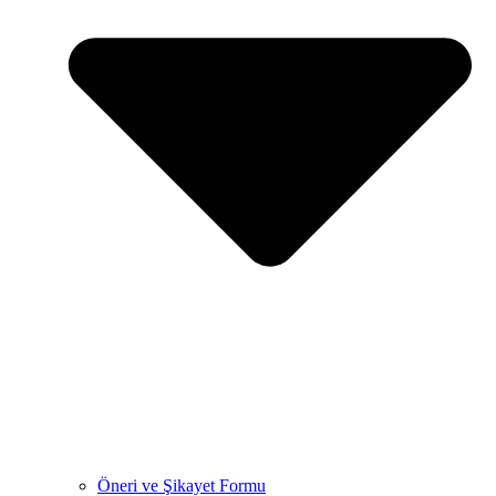
Öneri ve Şikayet Formu