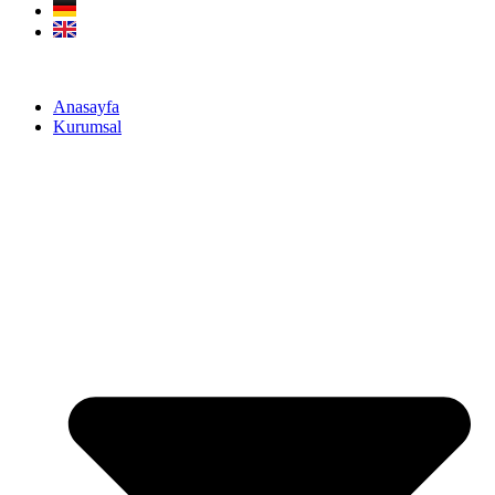
Anasayfa
Kurumsal