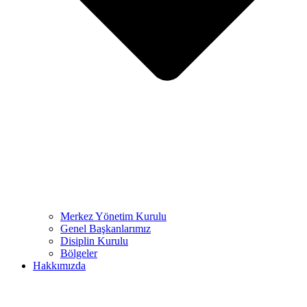
Merkez Yönetim Kurulu
Genel Başkanlarımız
Disiplin Kurulu
Bölgeler
Hakkımızda