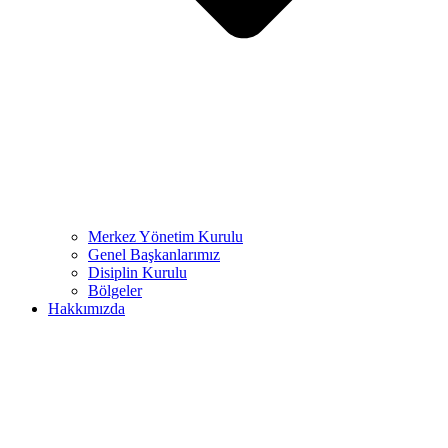
Merkez Yönetim Kurulu
Genel Başkanlarımız
Disiplin Kurulu
Bölgeler
Hakkımızda