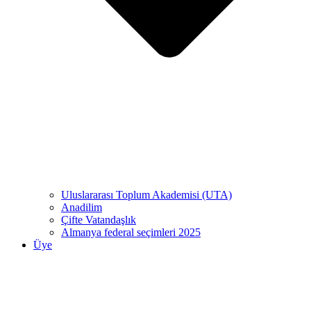
Uluslararası Toplum Akademisi (UTA)
Anadilim
Çifte Vatandaşlık
Almanya federal seçimleri 2025
Üye