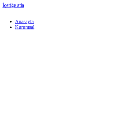
İçeriğe atla
Anasayfa
Kurumsal