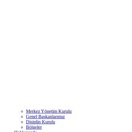
Merkez Yönetim Kurulu
Genel Başkanlarımız
Disiplin Kurulu
Bölgeler